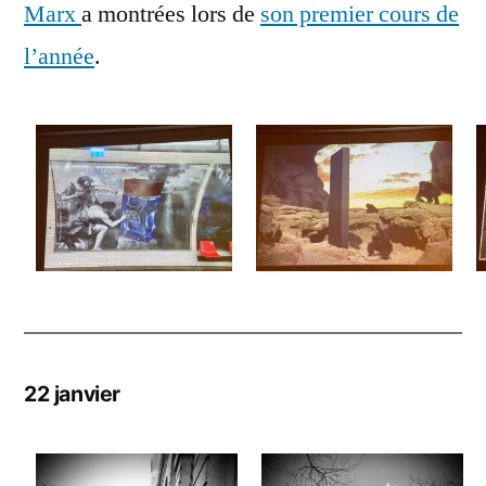
Marx
a montrées lors de
son premier cours de
l’année
.
22 janvier