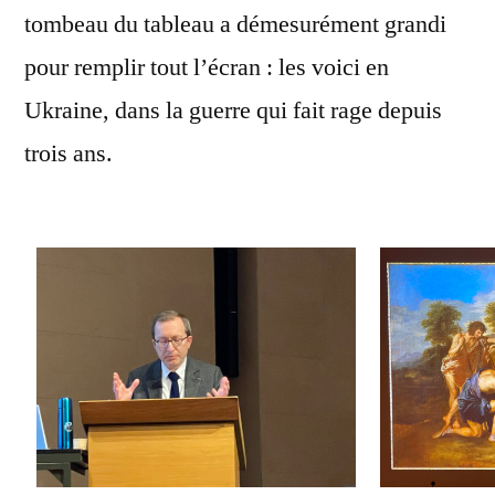
tombeau du tableau a démesurément grandi
pour remplir tout l’écran : les voici en
Ukraine, dans la guerre qui fait rage depuis
trois ans.