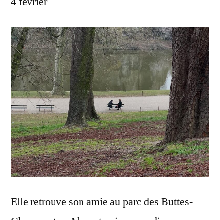
4 février
Elle retrouve son amie au parc des Buttes-