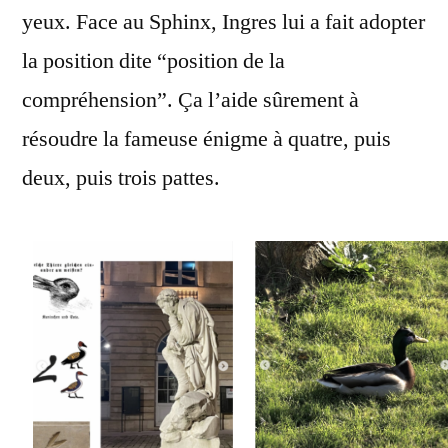
yeux. Face au Sphinx, Ingres lui a fait adopter
la position dite “position de la
compréhension”. Ça l’aide sûrement à
résoudre la fameuse énigme à quatre, puis
deux, puis trois pattes.