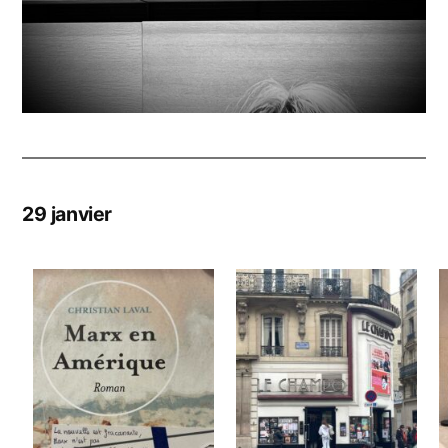
29 janvier