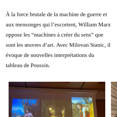
À la force brutale de la machine de guerre et
aux mensonges qui l’escortent, William Marx
oppose les “machines à créer du sens” que
sont les œuvres d’art. Avec Milovan Stanic, il
évoque de nouvelles interprétations du
tableau de Poussin.