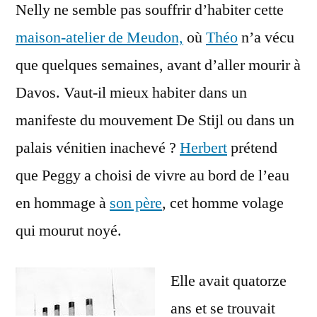
Nelly ne semble pas souffrir d’habiter cette
maison-atelier de Meudon,
où
Théo
n’a vécu
que quelques semaines, avant d’aller mourir à
Davos. Vaut-il mieux habiter dans un
manifeste du mouvement De Stijl ou dans un
palais vénitien inachevé ?
Herbert
prétend
que Peggy a choisi de vivre au bord de l’eau
en hommage à
son père
, cet homme volage
qui mourut noyé.
Elle avait quatorze
ans et se trouvait